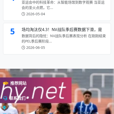
亚运会中的科技革命：从智能场馆到数字观赛 当亚运
会的圣火点燃，它...
2026-05-04
5
场均淘汰仅4.3！NV战队季后赛数据下滑，是
数据背后的隐忧：NV战队季后赛表现分析 在刚刚结束
的PEL季后赛阶段...
2026-06-05
推荐网站
联系我们
地址