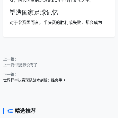
身，融入国家的足球记忆乃至流行文化之中。
塑造国家足球记忆
对于参赛国而言，半决赛的胜利或失败，都会成为
上一篇：
上一篇:很抱歉没有了
下一篇：
世界杯半决赛球队战术剖析：胜负手
精选推荐