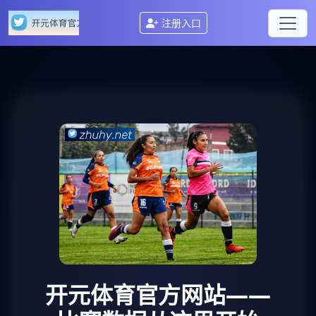
注册入口
开元体育官方网站
——