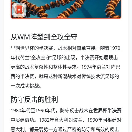
从WM阵型到全攻全守
早期世界杯的半决赛，战术相对简单直接。随着1970
年代荷兰“全攻全守”足球的出现，半决赛开始展现出
更高的战术复杂性和整体性要求。1974年荷兰对阵巴
西的半决赛，就是这种新潮战术对传统技术流足球的
一次成功挑战。
防守反击的胜利
1980年代至1990年代，防守反击战术在
世界杯半决赛
中屡建奇功。1982年意大利对波兰、1990年阿根廷对
意大利，都是弱势一方通过严密的防守和高效的反击