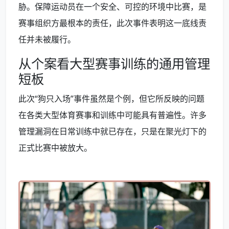
胁。保障运动员在一个安全、可控的环境中比赛，是
赛事组织方最根本的责任，此次事件表明这一底线责
任并未被履行。
从个案看大型赛事训练的通用管理
短板
此次“狗只入场”事件虽然是个例，但它所反映的问题
在各类大型体育赛事和训练中可能具有普遍性。许多
管理漏洞在日常训练中就已存在，只是在聚光灯下的
正式比赛中被放大。