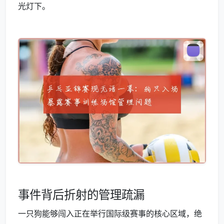
光灯下。
事件背后折射的管理疏漏
一只狗能够闯入正在举行国际级赛事的核心区域，绝