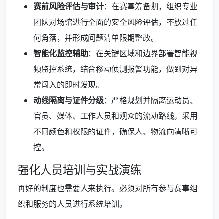
赛前风险评估与审计
：在赛事筹备期，组织专业
团队对场馆进行全面的安全风险评估，不放过任
何角落，并形成问题清单限期整改。
智能化监控辅助
：在关键区域和边界部署智能视
频监控系统，结合移动侦测报警功能，做到对异
常闯入的即时发现。
动线隔离与证件分级
：严格规划并隔离运动员、
官员、媒体、工作人员和观众的流动路线。采用
不同颜色和权限的证件，确保人、物流向清晰可
控。
强化人员培训与实战演练
再好的制度也需要人来执行。必须对所有参与赛事组
织和服务的人员进行系统培训。