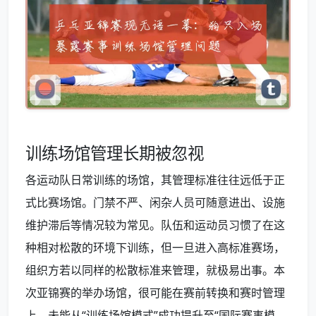
训练场馆管理长期被忽视
各运动队日常训练的场馆，其管理标准往往远低于正
式比赛场馆。门禁不严、闲杂人员可随意进出、设施
维护滞后等情况较为常见。队伍和运动员习惯了在这
种相对松散的环境下训练，但一旦进入高标准赛场，
组织方若以同样的松散标准来管理，就极易出事。本
次亚锦赛的举办场馆，很可能在赛前转换和赛时管理
上，未能从“训练场馆模式”成功提升至“国际赛事模