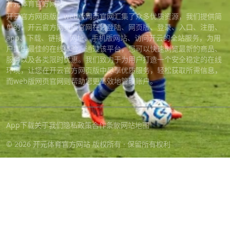
开元体育官方网站
开云官方网页版，web版网页官网汇集了众多优质资源，我们提供简
单的：开云官方网页版官网在线登陆、网页版、登录、入口、注册、
app、下载、链接、网址、手机版网站、访问开云的全站服务，为用
户提供最佳的在线体验。通过该平台，您可以快速浏览最新的商品、
服务以及各类限时优惠。我们致力于为用户打造一个安全稳定的在线
环境，让您在开云官方网页版中尽享优质服务，轻松获取所需信息，
而web版网页官网则帮助您更高效地管理账户。
App下载
关于我们
隐私政策
合作条款
网站地图
© 2026 开元体育官方网站 版权所有 · 保留所有权利