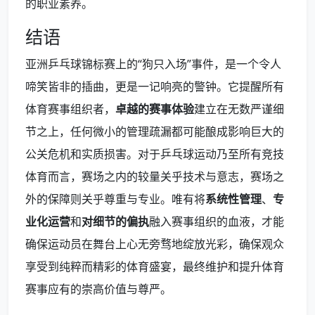
的职业素养。
结语
亚洲乒乓球锦标赛上的“狗只入场”事件，是一个令人
啼笑皆非的插曲，更是一记响亮的警钟。它提醒所有
体育赛事组织者，
卓越的赛事体验
建立在无数严谨细
节之上，任何微小的管理疏漏都可能酿成影响巨大的
公关危机和实质损害。对于乒乓球运动乃至所有竞技
体育而言，赛场之内的较量关乎技术与意志，赛场之
外的保障则关乎尊重与专业。唯有将
系统性管理
、
专
业化运营
和
对细节的偏执
融入赛事组织的血液，才能
确保运动员在舞台上心无旁骛地绽放光彩，确保观众
享受到纯粹而精彩的体育盛宴，最终维护和提升体育
赛事应有的崇高价值与尊严。