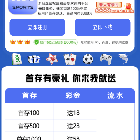
我们不仅构建防线，更不断优化每一个安全细节
开元体育官方网站 · 应用版本更新日志
每一次更新，都是为提供更高效、更沉浸式的赛事体验而前