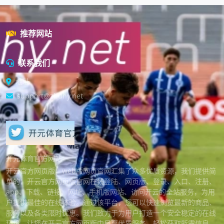
推荐网站
联系我们
地址
support@zhuhy.net
开元体育官方网站
开云官方网页版，web版网页官网汇集了众多优质资源，我们提供简
单的：开云官方网页版官网在线登陆、网页版、登录、入口、注册、
app、下载、链接、网址、手机版网站、访问开云的全站服务，为用
户提供最佳的在线体验。通过该平台，您可以快速浏览最新的商品、
服务以及各类限时优惠。我们致力于为用户打造一个安全稳定的在线
环境，让您在开云官方网页版中尽享优质服务，轻松获取所需信息，