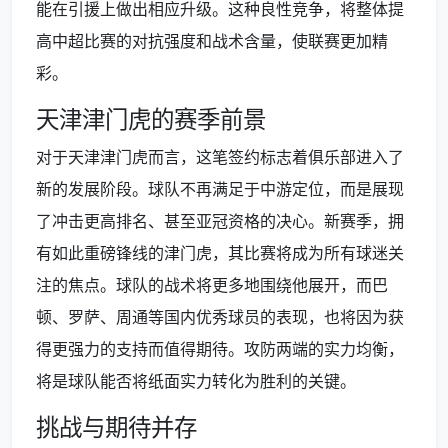
能在引援上做出相应升级。这种良性竞争，将整体提
高中超比赛的对抗强度和战术含量，使联赛更加精
彩。
天津津门虎的赛季前景
对于天津津门虎而言，这笔签约标志着俱乐部进入了
新的发展阶段。球队不再满足于中游定位，而是展现
了冲击更高排名、甚至亚冠资格的决心。新赛季，拥
有如此重磅锋线的津门虎，其比赛将成为所有球迷关
注的焦点。球队的战术将更多地围绕他展开，而巴
顿、罗萨、周通等国内优秀球员的表现，也将因为获
得更强力的支持而值得期待。攻防两端的实力均衡，
将是球队能否将纸面实力转化为胜利的关键。
挑战与期待并存