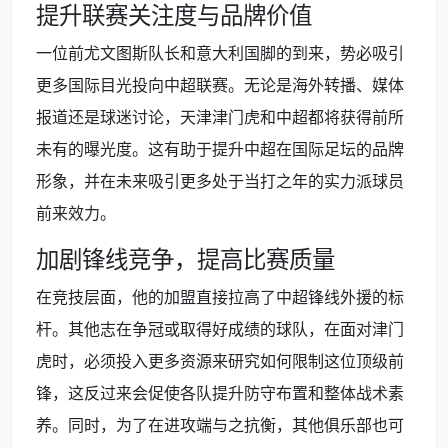
提升联赛关注度与品牌价值
一位前尤文图斯队长和意大利国脚的到来，势必吸引
更多国际目光投向中超联赛。无论是海外转播、媒体
报道还是球迷讨论，天津津门虎和中超都将获得前所
未有的曝光度。这有助于提升中超在国际足坛的品牌
形象，并在未来吸引更多处于当打之年的实力派球员
前来效力。
加剧锋线竞争，提高比赛质量
在竞技层面，他的加盟直接拉高了中超锋线外援的标
杆。其他志在争冠或取得好成绩的球队，在面对津门
虎时，必须投入更多资源来研究如何限制这位顶级前
锋，这反过来会促使各队提升防守布置和整体战术素
养。同时，为了在进攻端与之抗衡，其他俱乐部也可