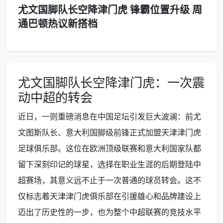
尤文国脚队长空降津门虎 锋霸位置升级 周
通巴顿热议新搭档
尤文国脚队长空降津门虎：一次震
动中超的转会
近日，一则重磅消息在中国足坛引发巨大波澜：前尤
文图斯队长、意大利国脚级前锋正式加盟天津津门虎
足球俱乐部。这位在欧洲顶级联赛和意大利国家队都
留下深刻印记的球星，选择在职业生涯的后期登陆中
超赛场，其意义远不止于一次普通的球员转会。这不
仅标志着天津津门虎俱乐部在引援雄心和品牌建设上
迈出了历史性的一步，也为整个中超联赛的竞技水平