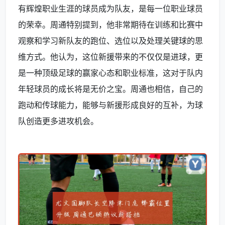
有辉煌职业生涯的球员成为队友，是每一位职业球员
的荣幸。周通特别提到，他非常期待在训练和比赛中
观察和学习新队友的跑位、选位以及处理关键球的思
维方式。他认为，这位新援带来的不仅仅是进球，更
是一种顶级足球的赢家心态和职业标准，这对于队内
年轻球员的成长将是无价之宝。周通也相信，自己的
跑动和传球能力，能够与新援形成良好的互补，为球
队创造更多进攻机会。