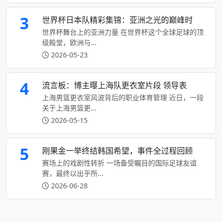
3
世界杯日本队精彩集锦：亚洲之光的巅峰时
世界杯舞台上的亚洲力量 在世界杯这个全球足球的顶
级殿堂，欧洲与...
2026-05-23
4
流言板：博主曝上海队更衣室片段 领导表
上海男篮更衣室风波背后的职业体育管理 近日，一段
关于上海男篮更...
2026-05-15
5
刚果金一举终结韩国希望，事件全过程回顾
赛场上的戏剧性转折 一场备受瞩目的国际足球友谊
赛，最终以出乎所...
2026-06-28