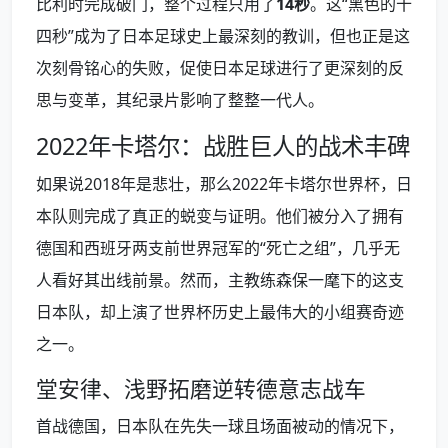
比利时完成破门，整个过程只用了
14秒
。这“黑色的十
四秒”成为了日本足球史上最深刻的教训，但也正是这
次刻骨铭心的失败，促使日本足球进行了更深刻的反
思与变革，其纪录片影响了整整一代人。
2022年卡塔尔：战胜巨人的战术丰碑
如果说2018年是悲壮，那么2022年卡塔尔世界杯，日
本队则完成了真正的蜕变与证明。他们被分入了拥有
德国和西班牙两支前世界冠军的“死亡之组”，几乎无
人看好其出线前景。然而，主教练森保一麾下的这支
日本队，却上演了世界杯历史上最伟大的小组赛奇迹
之一。
堂安律、浅野拓磨逆转德意志战车
首战德国，日本队在先失一球且场面被动的情况下，