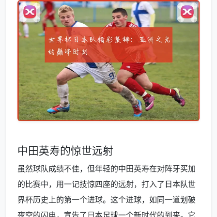
中田英寿的惊世远射
虽然球队成绩不佳，但年轻的中田英寿在对阵牙买加
的比赛中，用一记技惊四座的远射，打入了日本队世
界杯历史上的第一个进球。这个进球，如同一道划破
夜空的闪电，宣告了日本足球一个新时代的到来。它