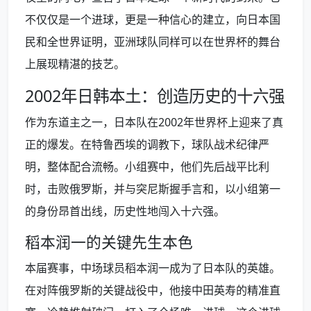
不仅仅是一个进球，更是一种信心的建立，向日本国
民和全世界证明，亚洲球队同样可以在世界杯的舞台
上展现精湛的技艺。
2002年日韩本土：创造历史的十六强
作为东道主之一，日本队在2002年世界杯上迎来了真
正的爆发。在特鲁西埃的调教下，球队战术纪律严
明，整体配合流畅。小组赛中，他们先后战平比利
时，击败俄罗斯，并与突尼斯握手言和，以小组第一
的身份昂首出线，历史性地闯入十六强。
稻本润一的关键先生本色
本届赛事，中场球员稻本润一成为了日本队的英雄。
在对阵俄罗斯的关键战役中，他接中田英寿的精准直