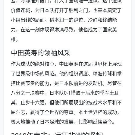
塞，冷静推射破门，打入了全场唯一进球。这个进球
价值连城，为日本队打开了胜利之门，也基本奠定了
小组出线的局面。稻本润一的跑位、冷静和终结能
力，在这一刻体现得淋漓尽致，他也成为了国家英
雄。
中田英寿的领袖风采
作为球队的绝对核心，中田英寿在这届世界杯上展现
了世界级中场的风范。他的组织调度、精准传球和掌
控比赛节奏的能力，是日本队前进的发动机。尽管在
八分之一决赛中，日本队0-1惜败于后来的季军土耳
其，止步十六强，但他们所展现出的技战术水平和不
屈斗志，赢得了全世界的尊重。本土世界杯的成功，
极大地推动了日本足球的发展，其影响延续至今。