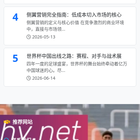
4
侧翼营销完全指南：低成本切入市场的核心
侧翼营销的定义与核心价值 在竞争激烈的商业环境
中，直接与市场领...
2026-05-13
5
世界杯中国出线之路：赛程、对手与战术展
四年一度的足球盛宴，世界杯的舞台始终牵动着亿万
中国球迷的心。尽...
2026-06-14
推荐网站