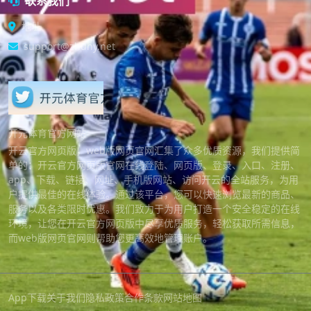
联系我们
地址
support@zhuhy.net
开元体育官方网站
开云官方网页版，web版网页官网汇集了众多优质资源，我们提供简
单的：开云官方网页版官网在线登陆、网页版、登录、入口、注册、
app、下载、链接、网址、手机版网站、访问开云的全站服务，为用
户提供最佳的在线体验。通过该平台，您可以快速浏览最新的商品、
服务以及各类限时优惠。我们致力于为用户打造一个安全稳定的在线
环境，让您在开云官方网页版中尽享优质服务，轻松获取所需信息，
而web版网页官网则帮助您更高效地管理账户。
App下载
关于我们
隐私政策
合作条款
网站地图