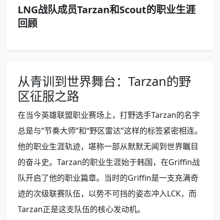
LNG战队成员Tarzan和Scout的职业生涯
回顾
从青训到世界舞台：Tarzan的野
区征服之路
在当今英雄联盟职业赛场上，打野选手Tarzan的名字
总是与“节奏大师”和“野区雷达”这样的标签紧密相连。
他的职业生涯轨迹，堪称一部从默默无闻到世界瞩目
的奋斗史。Tarzan的职业生涯始于韩国，在Griffin战
队开启了他的职业篇章。当时的Griffin是一支充满奇
迹的次级联赛队伍，以势不可挡的姿态冲入LCK，而
Tarzan正是这支队伍的核心发动机。