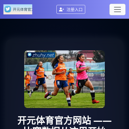
注册入口
开元体育官方网站
——