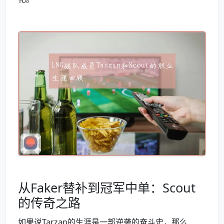
从Faker替补到冠军中单：Scout
的传奇之路
如果说Tarzan的生涯是一部逆袭的奋斗史，那么