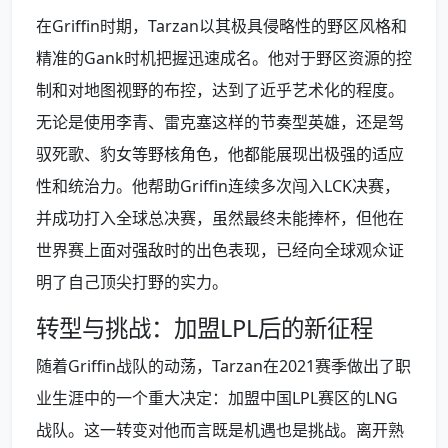
在Griffin时期，Tarzan以其极具侵略性的野区风格和
精准的Gank时机把握迅速成名。他对于野区资源的控
制和对地图视野的布控，达到了近乎艺术化的程度。
无论是使用李青、雷克塞这样的节奏型英雄，还是驾
驭死歌、豹女等野核角色，他都能展现出极强的适应
性和统治力。他帮助Griffin连续多次闯入LCK决赛，
并成功打入全球总决赛，虽然最终未能捧杯，但他在
世界赛上面对强敌时的出色表现，已经向全球观众证
明了自己顶尖打野的实力。
转型与挑战：加盟LPL后的新征程
随着Griffin战队的动荡，Tarzan在2021赛季做出了职
业生涯中的一个重大决定：加盟中国LPL赛区的LNG
战队。这一转变对他而言既是机遇也是挑战。离开熟