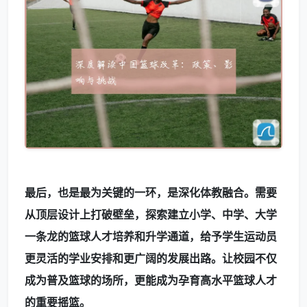
最后，也是最为关键的一环，是
深化体教融合
。需要
从顶层设计上打破壁垒，探索建立小学、中学、大学
一条龙的篮球人才培养和升学通道，给予学生运动员
更灵活的学业安排和更广阔的发展出路。让校园不仅
成为普及篮球的场所，更能成为孕育高水平篮球人才
的重要摇篮。