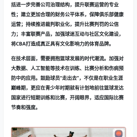
括进一步完善公司治理结构，提升联赛运营的专业
性；建立更加合理的财务公平体系，保障俱乐部健康
运营；持续推进裁判职业化，提升比赛判罚的公信
力；丰富联赛产品，加强球迷互动与社区文化建设，
将CBA打造成真正具有文化影响力的体育品牌。
在技术层面，需要拥抱篮球发展的时代潮流。加强对
大数据、人工智能等技术在训练、比赛分析和伤病预
防中的应用。鼓励球员“走出去”，不仅是在职业生涯
巅峰期，更应在青少年时期就有计划地前往篮球发达
国家进行短期训练和比赛，开阔眼界，适应国际比赛
节奏和强度。