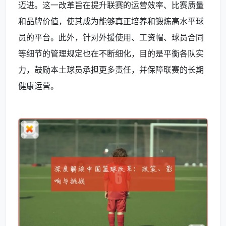
迈进。这一改革旨在提升联赛的运营效率、比赛质量
和品牌价值，使其成为能够真正培养和锻炼高水平球
员的平台。此外，针对外援使用、工资帽、球员合同
等细节的管理规定也在不断细化，目的是平衡各队实
力，鼓励本土球员承担更多责任，并保障联赛的长期
健康运营。