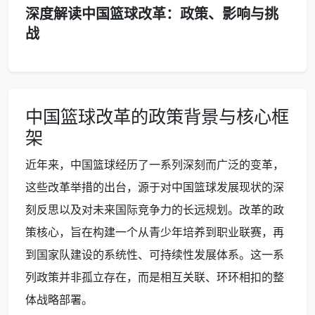
深度解读中国篮球改革：政策、影响与挑
战
中国篮球改革的政策背景与核心框
架
近年来，中国篮球经历了一系列深刻而广泛的变革，
这些改革举措的出台，源于对中国篮球发展现状的深
刻反思以及对未来国际竞争力的长远规划。改革的政
策核心，旨在构建一个从青少年培养到职业联赛，再
到国家队建设的系统性、可持续性发展体系。这一系
列政策并非孤立存在，而是相互关联、环环相扣的整
体战略部署。