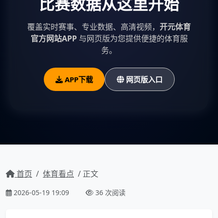
比赛数据从这里开始
覆盖实时赛事、专业数据、高清视频，
开元体育
官方网站APP
与网页版为您提供便捷的体育服
务。
APP下载
网页版入口
首页
/
体育看点
/ 正文
2026-05-19 19:09
36 次阅读